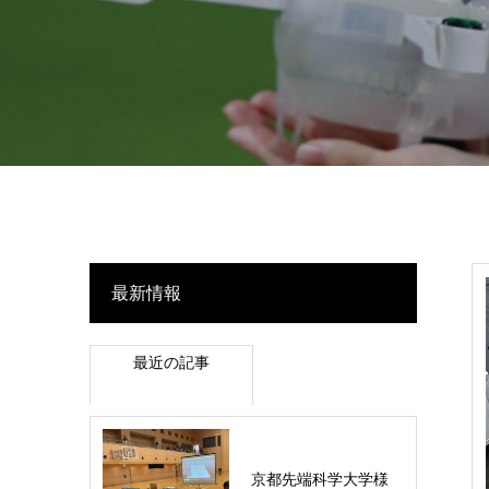
最新情報
最近の記事
京都先端科学大学様