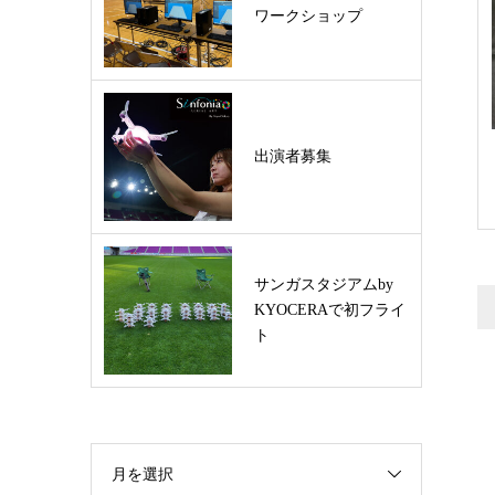
ワークショップ
出演者募集
サンガスタジアムby
KYOCERAで初フライ
ト
月を選択