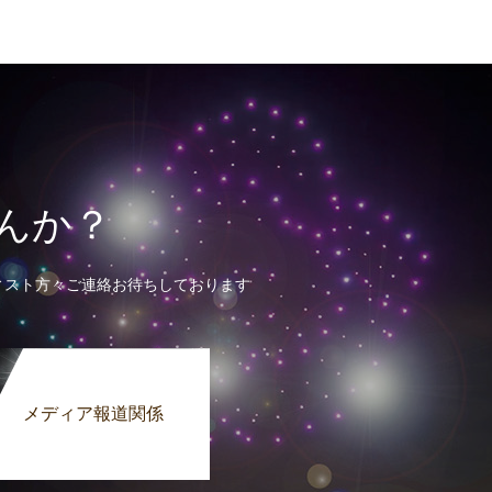
せんか？
アーティスト方々ご連絡お待ちしております
メディア報道関係