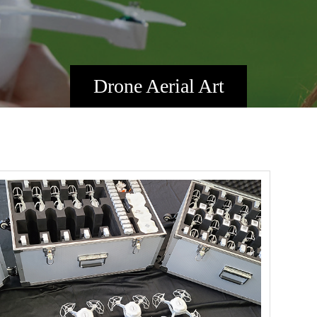
Drone Aerial Art