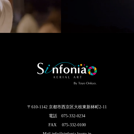
〒610-1142 京都市西京区大枝東新林町2-11
電話 075-332-0234
FAX 075-332-0100
Mail info@sinfonia.kyoto.jp